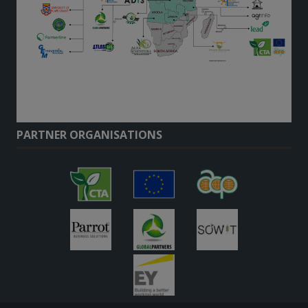
PARTNER ORGANISATIONS