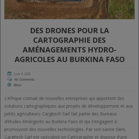
DES DRONES POUR LA
CARTOGRAPHIE DES
AMÉNAGEMENTS HYDRO-
AGRICOLES AU BURKINA FASO
June 8, 2020
No Comments
More
L’Afrique connait de nouvelles entreprises qui apportent des
solutions cartographiques aux projets de développement et aux
petits agriculteurs. Cargitech Sarl fait partie des Bureaux
d’études émergents au Burkina Faso et qui s’engagent à
promouvoir des nouvelles technologies. Par son savoir-faire,
Cargitech Sarl est spécialisé en Cartographie et dispose d’une