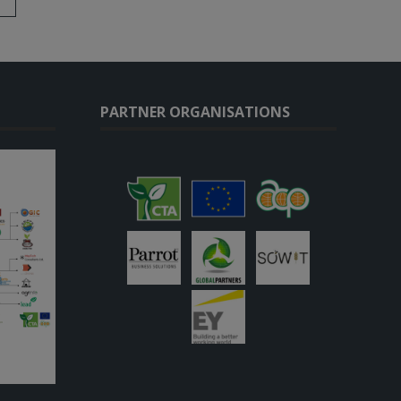
PARTNER ORGANISATIONS