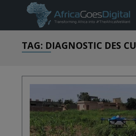
TAG: DIAGNOSTIC DES C