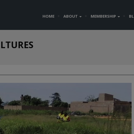
HOME
ABOUT
MEMBERSHIP
B
ULTURES