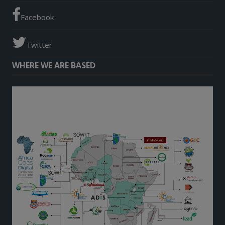
Facebook
Twitter
WHERE WE ARE BASED