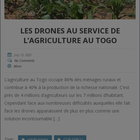
LES DRONES AU SERVICE DE
L’AGRICULTURE AU TOGO
July 13, 2020
No Comments
More
L’agriculture au Togo occupe 86% des ménages ruraux et
contribue à 40% à la production de la richesse nationale. C’est
près de 4 millions d’agriculteurs sur les 7 millions d’habitant.
Cependant face aux nombreuses difficultés auxquelles elle fait
face les drones apparaissent de plus en plus comme une
solution incontournable […]
Tags:
agribusiness
CLIN SARLU