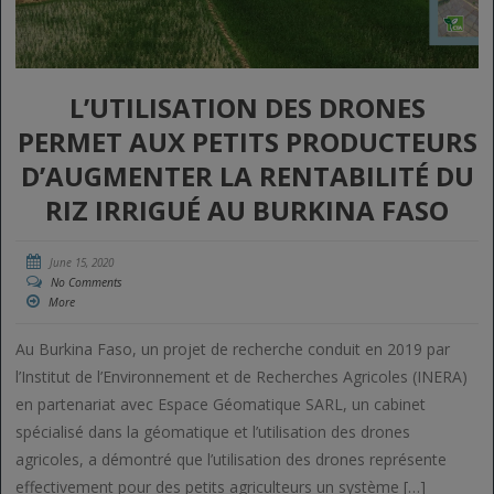
L’UTILISATION DES DRONES
PERMET AUX PETITS PRODUCTEURS
D’AUGMENTER LA RENTABILITÉ DU
RIZ IRRIGUÉ AU BURKINA FASO
June 15, 2020
No Comments
More
Au Burkina Faso, un projet de recherche conduit en 2019 par
l’Institut de l’Environnement et de Recherches Agricoles (INERA)
en partenariat avec Espace Géomatique SARL, un cabinet
spécialisé dans la géomatique et l’utilisation des drones
agricoles, a démontré que l’utilisation des drones représente
effectivement pour des petits agriculteurs un système […]