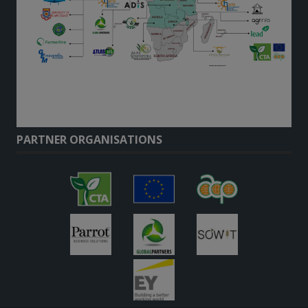
PARTNER ORGANISATIONS