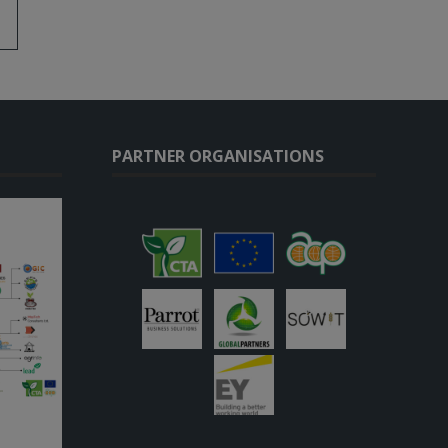
PARTNER ORGANISATIONS