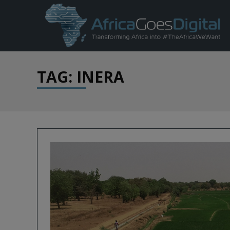
TAG: INERA