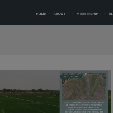
HOME
ABOUT
MEMBERSHIP
B