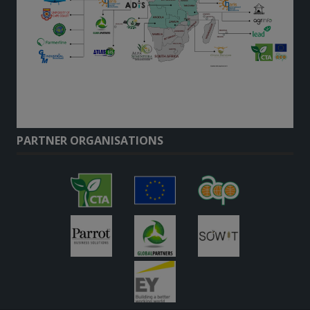
PARTNER ORGANISATIONS