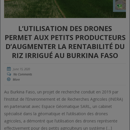
L’UTILISATION DES DRONES
PERMET AUX PETITS PRODUCTEURS
D’AUGMENTER LA RENTABILITÉ DU
RIZ IRRIGUÉ AU BURKINA FASO
June 15, 2020
No Comments
More
Au Burkina Faso, un projet de recherche conduit en 2019 par
l’Institut de l’Environnement et de Recherches Agricoles (INERA)
en partenariat avec Espace Géomatique SARL, un cabinet
spécialisé dans la géomatique et l’utilisation des drones
agricoles, a démontré que l’utilisation des drones représente
effectivement pour des petits agriculteurs un système […]