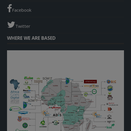
Facebook
Twitter
WHERE WE ARE BASED