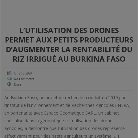
L’UTILISATION DES DRONES
PERMET AUX PETITS PRODUCTEURS
D’AUGMENTER LA RENTABILITÉ DU
RIZ IRRIGUÉ AU BURKINA FASO
June 15, 2020
No Comments
More
Au Burkina Faso, un projet de recherche conduit en 2019 par
l’Institut de l’Environnement et de Recherches Agricoles (INERA)
en partenariat avec Espace Géomatique SARL, un cabinet
spécialisé dans la géomatique et l’utilisation des drones
agricoles, a démontré que l’utilisation des drones représente
effectivement pour des petits agriculteurs un système […]